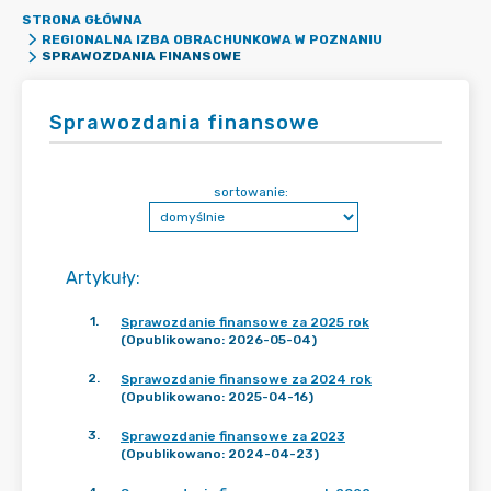
STRONA GŁÓWNA
REGIONALNA IZBA OBRACHUNKOWA W POZNANIU
SPRAWOZDANIA FINANSOWE
Sprawozdania finansowe
sortowanie:
Artykuły
:
1
.
Sprawozdanie finansowe za 2025 rok
(Opublikowano: 2026-05-04)
2
.
Sprawozdanie finansowe za 2024 rok
(Opublikowano: 2025-04-16)
3
.
Sprawozdanie finansowe za 2023
(Opublikowano: 2024-04-23)