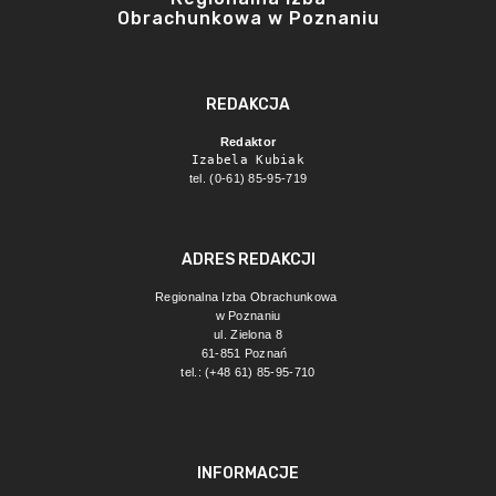
Obrachunkowa w Poznaniu
REDAKCJA
Redaktor
Izabela Kubiak
tel. (0-61) 85-95-719
ADRES REDAKCJI
Regionalna Izba Obrachunkowa 
w Poznaniu
ul. Zielona 8
61-851 Poznań 
tel.: (+48 61) 85-95-710
INFORMACJE