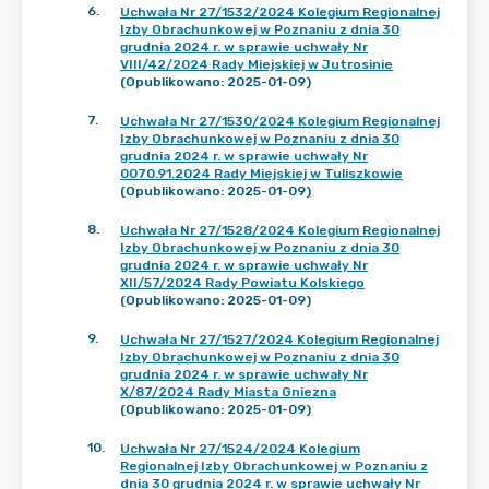
6
.
Uchwała Nr 27/1532/2024 Kolegium Regionalnej
Izby Obrachunkowej w Poznaniu z dnia 30
grudnia 2024 r. w sprawie uchwały Nr
VIII/42/2024 Rady Miejskiej w Jutrosinie
(Opublikowano: 2025-01-09)
7
.
Uchwała Nr 27/1530/2024 Kolegium Regionalnej
Izby Obrachunkowej w Poznaniu z dnia 30
grudnia 2024 r. w sprawie uchwały Nr
0070.91.2024 Rady Miejskiej w Tuliszkowie
(Opublikowano: 2025-01-09)
8
.
Uchwała Nr 27/1528/2024 Kolegium Regionalnej
Izby Obrachunkowej w Poznaniu z dnia 30
grudnia 2024 r. w sprawie uchwały Nr
XII/57/2024 Rady Powiatu Kolskiego
(Opublikowano: 2025-01-09)
9
.
Uchwała Nr 27/1527/2024 Kolegium Regionalnej
Izby Obrachunkowej w Poznaniu z dnia 30
grudnia 2024 r. w sprawie uchwały Nr
X/87/2024 Rady Miasta Gniezna
(Opublikowano: 2025-01-09)
10
.
Uchwała Nr 27/1524/2024 Kolegium
Regionalnej Izby Obrachunkowej w Poznaniu z
dnia 30 grudnia 2024 r. w sprawie uchwały Nr