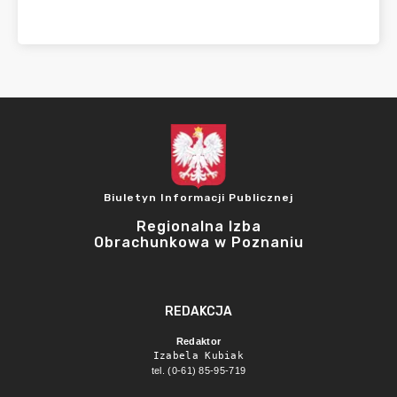
Biuletyn Informacji Publicznej
Regionalna Izba
Obrachunkowa w Poznaniu
REDAKCJA
Redaktor
Izabela Kubiak
tel. (0-61) 85-95-719