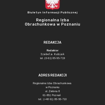
Biuletyn Informacji Publicznej
Regionalna Izba
Obrachunkowa w Poznaniu
REDAKCJA
Redaktor
Izabela Kubiak
tel. (0-61) 85-95-719
ADRES REDAKCJI
Regionalna Izba Obrachunkowa 
w Poznaniu
ul. Zielona 8
61-851 Poznań 
tel.: (+48 61) 85-95-710