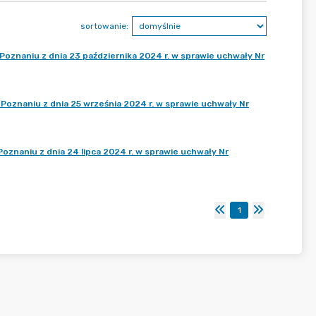
sortowanie:
oznaniu z dnia 23 października 2024 r. w sprawie uchwały Nr
oznaniu z dnia 25 września 2024 r. w sprawie uchwały Nr
znaniu z dnia 24 lipca 2024 r. w sprawie uchwały Nr
1