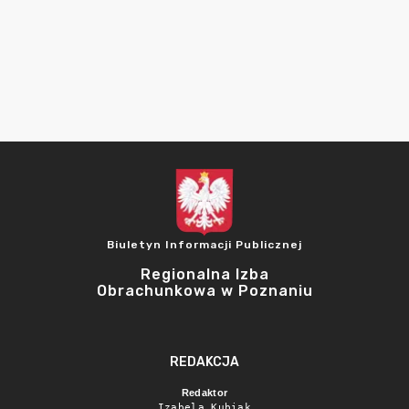
Biuletyn Informacji Publicznej
Regionalna Izba
Obrachunkowa w Poznaniu
REDAKCJA
Redaktor
Izabela Kubiak