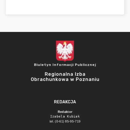
Biuletyn Informacji Publicznej
Regionalna Izba
Obrachunkowa w Poznaniu
REDAKCJA
Redaktor
Izabela Kubiak
tel. (0-61) 85-95-719