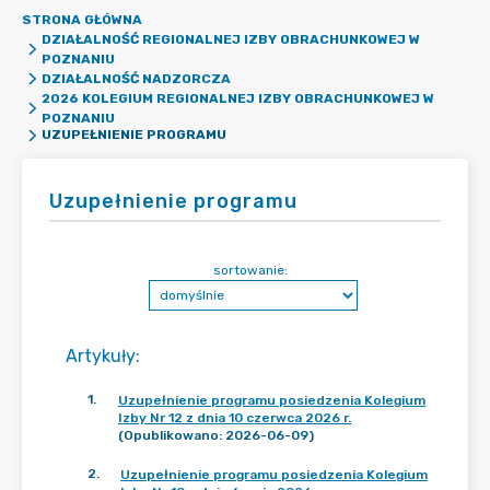
STRONA GŁÓWNA
DZIAŁALNOŚĆ REGIONALNEJ IZBY OBRACHUNKOWEJ W
POZNANIU
DZIAŁALNOŚĆ NADZORCZA
2026 KOLEGIUM REGIONALNEJ IZBY OBRACHUNKOWEJ W
POZNANIU
UZUPEŁNIENIE PROGRAMU
Uzupełnienie programu
sortowanie:
Artykuły
:
1
.
Uzupełnienie programu posiedzenia Kolegium
Izby Nr 12 z dnia 10 czerwca 2026 r.
(Opublikowano: 2026-06-09)
2
.
Uzupełnienie programu posiedzenia Kolegium