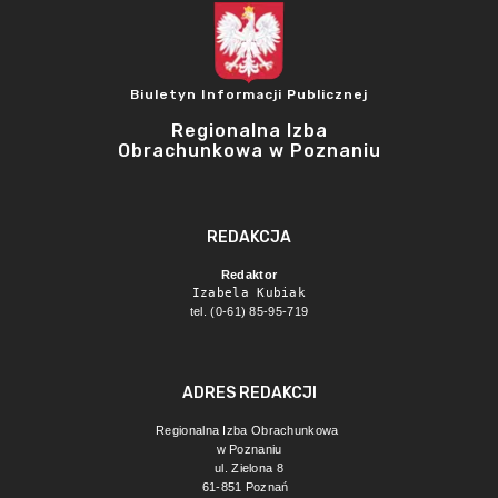
Biuletyn Informacji Publicznej
Regionalna Izba
Obrachunkowa w Poznaniu
REDAKCJA
Redaktor
Izabela Kubiak
tel. (0-61) 85-95-719
ADRES REDAKCJI
Regionalna Izba Obrachunkowa 
w Poznaniu
ul. Zielona 8
61-851 Poznań 