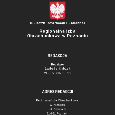
Biuletyn Informacji Publicznej
Regionalna Izba
Obrachunkowa w Poznaniu
REDAKCJA
Redaktor
Izabela Kubiak
tel. (0-61) 85-95-719
ADRES REDAKCJI
Regionalna Izba Obrachunkowa 
w Poznaniu
ul. Zielona 8
61-851 Poznań 