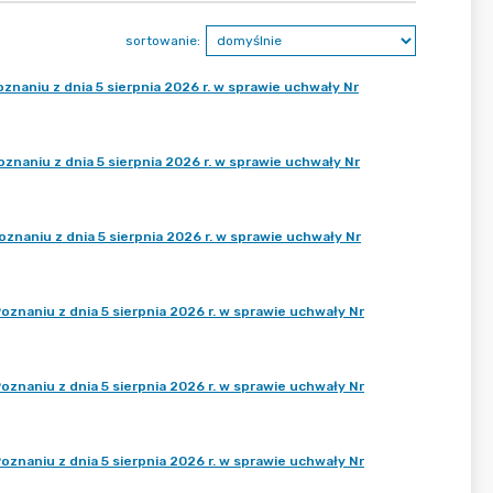
sortowanie:
naniu z dnia 5 sierpnia 2026 r. w sprawie uchwały Nr
naniu z dnia 5 sierpnia 2026 r. w sprawie uchwały Nr
naniu z dnia 5 sierpnia 2026 r. w sprawie uchwały Nr
znaniu z dnia 5 sierpnia 2026 r. w sprawie uchwały Nr
znaniu z dnia 5 sierpnia 2026 r. w sprawie uchwały Nr
znaniu z dnia 5 sierpnia 2026 r. w sprawie uchwały Nr