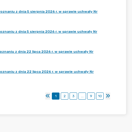
znaniu z dnia 5 sierpnia 2026 r. w sprawie uchwały Nr
znaniu z dnia 5 sierpnia 2026 r. w sprawie uchwały Nr
znaniu z dnia 22 lipca 2026 r. w sprawie uchwały Nr
znaniu z dnia 22 lipca 2026 r. w sprawie uchwały Nr
1
2
3
...
9
10