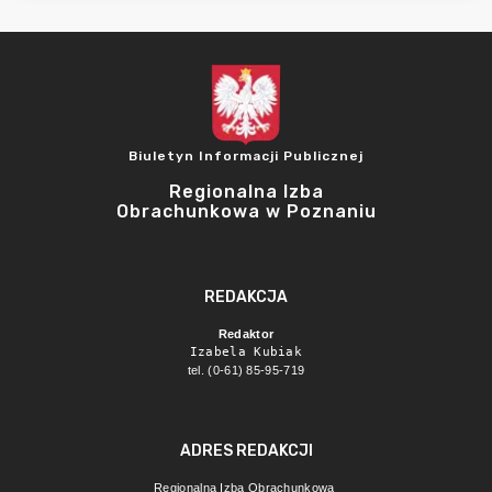
Biuletyn Informacji Publicznej
Regionalna Izba
Obrachunkowa w Poznaniu
REDAKCJA
Redaktor
Izabela Kubiak
tel. (0-61) 85-95-719
ADRES REDAKCJI
Regionalna Izba Obrachunkowa 