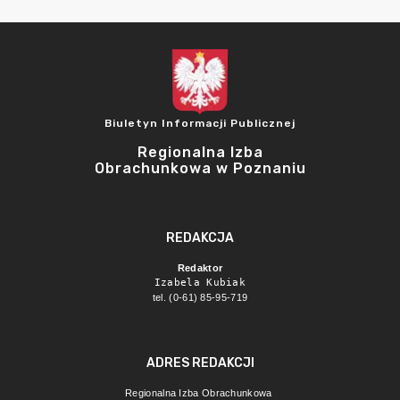
Biuletyn Informacji Publicznej
Regionalna Izba
Obrachunkowa w Poznaniu
REDAKCJA
Redaktor
Izabela Kubiak
tel. (0-61) 85-95-719
ADRES REDAKCJI
Regionalna Izba Obrachunkowa 