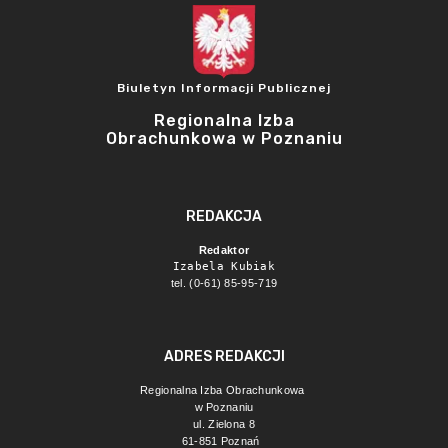
Biuletyn Informacji Publicznej
Regionalna Izba
Obrachunkowa w Poznaniu
REDAKCJA
Redaktor
Izabela Kubiak
tel. (0-61) 85-95-719
ADRES REDAKCJI
Regionalna Izba Obrachunkowa 
w Poznaniu
ul. Zielona 8
61-851 Poznań 