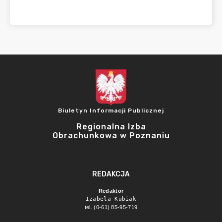
Biuletyn Informacji Publicznej
Regionalna Izba
Obrachunkowa w Poznaniu
REDAKCJA
Redaktor
Izabela Kubiak
tel. (0-61) 85-95-719