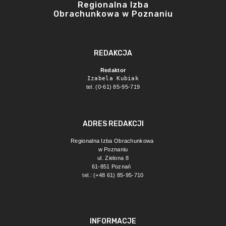
Regionalna Izba
Obrachunkowa w Poznaniu
REDAKCJA
Redaktor
Izabela Kubiak
tel. (0-61) 85-95-719
ADRES REDAKCJI
Regionalna Izba Obrachunkowa 
w Poznaniu
ul. Zielona 8
61-851 Poznań 
tel.: (+48 61) 85-95-710
INFORMACJE