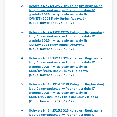
2
.
Uchwała Nr 24.1329.2025 Kolegium Regionalnej
Izby Obrachunkowej w Poznaniu z dnia 17
grudnia 2025 r. w sprawie uchwały Nr
XVI/135/2025 Rady Gminy Ryczywół
(Opublikowano: 2025-12-19)
3
.
Uchwała Nr 24.1328.2025 Kolegium Regionalnej
Izby Obrachunkowej w Poznaniu z dnia 17
grudnia 2025 r. w sprawie uchwały Nr
XX/129/2025 Rady Gminy Obrzycko
(Opublikowano: 2025-12-19)
4
.
Uchwała Nr 24.1327.2025 Kolegium Regionalnej
Izby Obrachunkowej w Poznaniu z dnia 17
grudnia 2025 r. w sprawie uchwały Nr
XXIII/121/2025 Rady Gminy Mieleszyn
(Opublikowano: 2025-12-19)
5
.
Uchwała Nr 24.1326.2025 Kolegium Regionalnej
Izby Obrachunkowej w Poznaniu z dnia 17
grudnia 2025 r. w sprawie uchwały Nr
XXIII/172/2025 Rady Miejskiej Gminy Kłecko
(Opublikowano: 2025-12-19)
6
.
Uchwała Nr 24.1325.2025 Kolegium Regionalnej
Izby Obrachunkowej w Poznaniu z dnia 17