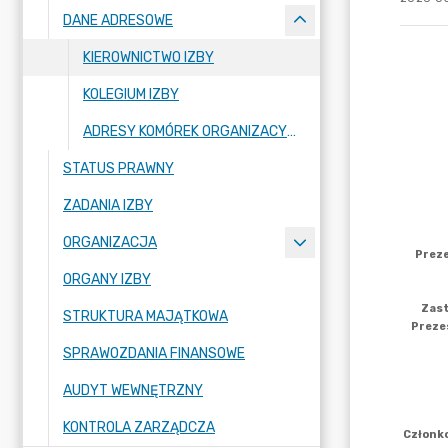
DANE ADRESOWE
KIEROWNICTWO IZBY
KOLEGIUM IZBY
ADRESY KOMÓREK ORGANIZACYJNYCH
STATUS PRAWNY
ZADANIA IZBY
ORGANIZACJA
ORGANY IZBY
STRUKTURA MAJĄTKOWA
SPRAWOZDANIA FINANSOWE
AUDYT WEWNĘTRZNY
KONTROLA ZARZĄDCZA